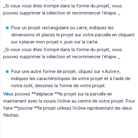
_Si vous vous êtes trompé dans la forme du projet, vous
pouvez supprimer la sélection et recommencer l’étape. _
Pour un projet rectangulaire ou carré, indiquez les
dimensions et placez le projet sur votre parcelle en cliquant
sur « placer mon projet », puis sur la carte.
_Si vous vous êtes trompé dans la forme du projet, vous
pouvez supprimer la sélection et recommencer l’étape. _
Pour une autre forme de projet, cliquez sur « Autre »,
indiquez les caractéristiques de votre projet et à l’aide de
notre outil, dessinez la forme de votre projet.
Vous pouvez **déplacer **le projet sur la parcelle en
maintenant avec la souris l’icône au centre de votre projet. Pour
faire **pivoter **le projet utilisez l’icône représentant les deux
flèches.