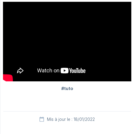
Mis à jour le : 18/01/2022