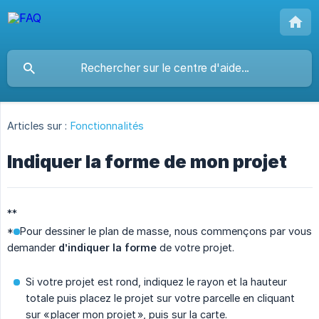
Articles sur :
Fonctionnalités
Indiquer la forme de mon projet
**
**Pour dessiner le plan de masse, nous commençons par vous
demander
d’indiquer la forme
de votre projet.
Si votre projet est rond, indiquez le rayon et la hauteur
totale puis placez le projet sur votre parcelle en cliquant
sur « placer mon projet », puis sur la carte.