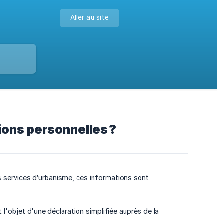
Aller au site
ons personnelles ?
s services d’urbanisme, ces informations sont
 l'objet d'une déclaration simplifiée auprès de la