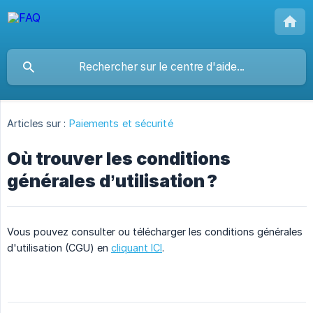
Articles sur :
Paiements et sécurité
Où trouver les conditions
générales d’utilisation ?
Vous pouvez consulter ou télécharger les conditions générales
d'utilisation (CGU) en
cliquant ICI
.