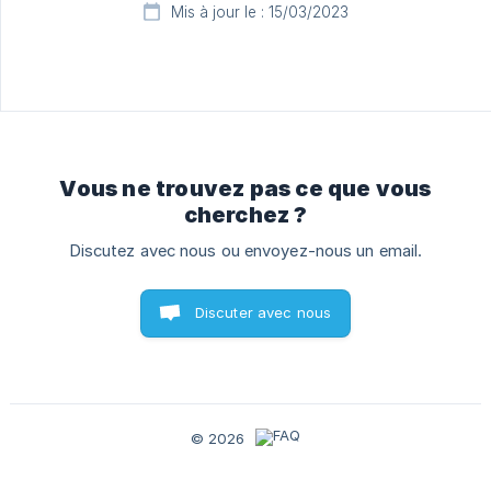
Mis à jour le : 15/03/2023
Vous ne trouvez pas ce que vous
cherchez ?
Discutez avec nous ou envoyez-nous un email.
Discuter avec nous
© 2026