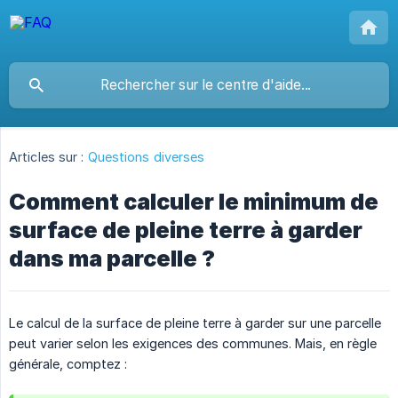
Articles sur :
Questions diverses
Comment calculer le minimum de
surface de pleine terre à garder
dans ma parcelle ?
Le calcul de la surface de pleine terre à garder sur une parcelle
peut varier selon les exigences des communes. Mais, en règle
générale, comptez :