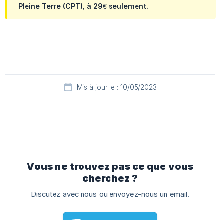
Pleine Terre (CPT), à 29€ seulement.
Mis à jour le : 10/05/2023
Vous ne trouvez pas ce que vous
cherchez ?
Discutez avec nous ou envoyez-nous un email.